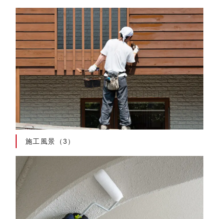
施工風景（3）