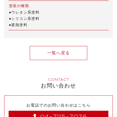
塗装の種類
●ウレタン系塗料
●シリコン系塗料
●遮熱塗料
一覧へ戻る
CONTACT
お問い合わせ
お電話でのお問い合わせはこちら
04-7115-7076