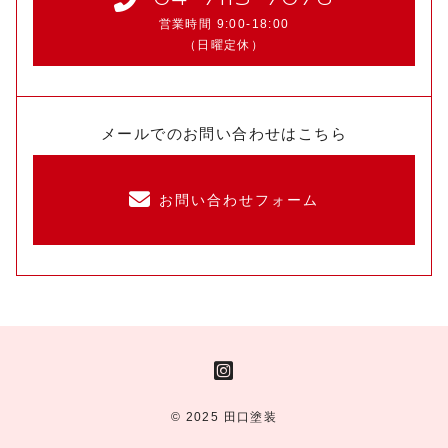
営業時間 9:00-18:00
（日曜定休）
メールでのお問い合わせはこちら
お問い合わせフォーム
© 2025 田口塗装