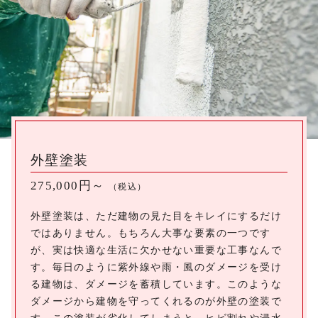
外壁塗装
275,000円～
（税込）
外壁塗装は、ただ建物の見た目をキレイにするだけ
ではありません。もちろん大事な要素の一つです
が、実は快適な生活に欠かせない重要な工事なんで
す。毎日のように紫外線や雨・風のダメージを受け
る建物は、ダメージを蓄積しています。このような
ダメージから建物を守ってくれるのが外壁の塗装で