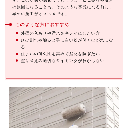
す。この塗装が劣化してしまうと、ヒビ割れや浸水
の原因になることも。そのような事態になる前に、
早めの施工がオススメです。
このような方におすすめ
外壁の色あせや汚れをキレイにしたい方
ひび割れや触ると手に白い粉が付くのが気にな
る
住まいの耐久性を高めて劣化を防ぎたい
塗り替えの適切なタイミングがわからない