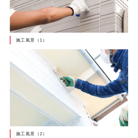
施工風景（1）
施工風景（2）