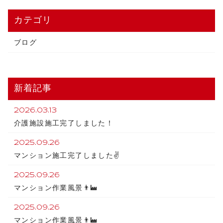
カテゴリ
ブログ
新着記事
2026.03.13
介護施設施工完了しました！
2025.09.26
マンション施工完了しました✌️
2025.09.26
マンション作業風景👨‍🏭
2025.09.26
マンション作業風景👨‍🏭