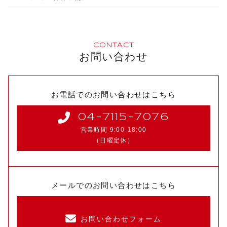
CONTACT
お問い合わせ
お電話でのお問い合わせはこちら
04-7115-7076
営業時間 9:00-18:00
（日曜定休）
メールでのお問い合わせはこちら
お問い合わせフォーム