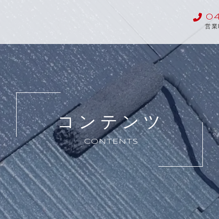
04
営業
コンテンツ
CONTENTS