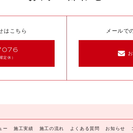
せはこちら
メールで
7076
曜定休）
ュー
施工実績
施工の流れ
よくある質問
お知らせ