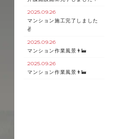
2025.09.26
マンション施工完了しました
✌️
2025.09.26
マンション作業風景👨‍🏭
2025.09.26
マンション作業風景👨‍🏭