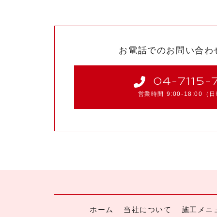
お電話でのお問い合わ
04-7115-
営業時間 9:00-18:00
（日
ホーム
当社について
施工メニ