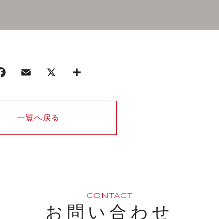
一覧へ戻る
CONTACT
お問い合わせ