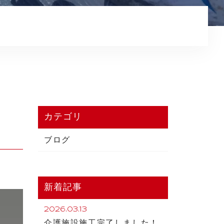
プライバシーポリシー
カテゴリ
ブログ
新着記事
2026.03.13
介護施設施工完了しました！