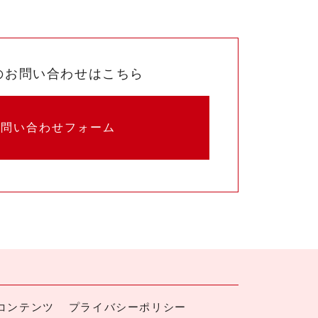
のお問い合わせはこちら
お問い合わせフォーム
コンテンツ
プライバシーポリシー